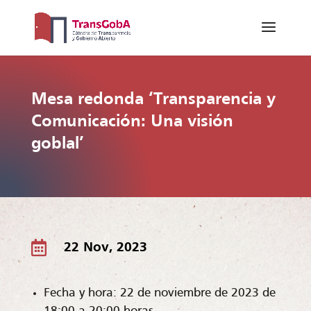
Mesa redonda ‘Transparencia y
Comunicación: Una visión
goblal’

22 Nov, 2023
Fecha y hora: 22 de noviembre de 2023 de