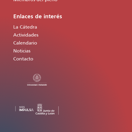
Enlaces de interés
La Cátedra
Actividades
Calendario
Noticias
Contacto