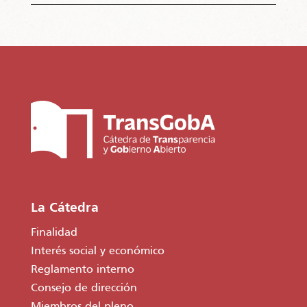
La Cátedra
Finalidad
Interés social y económico
Reglamento interno
Consejo de dirección
Miembros del pleno